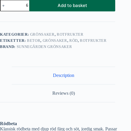
Rödbeta
Add to basket
-
6kg
mängd
KATEGORIER:
GRÖNSAKER
,
ROTFRUKTER
ETIKETTER:
BETOR
,
GRÖNSAKER
,
RÖD
,
ROTFRUKTER
BRAND:
SUNNEGÅRDEN GRÖNSAKER
Description
Reviews (0)
Rödbeta
Klassisk rödbeta med djup röd färg och söt, jordig smak. Passar