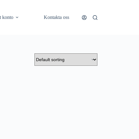
t konto
Kontakta oss