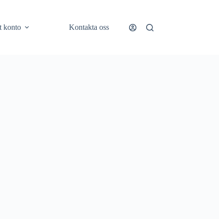
t konto
Kontakta oss